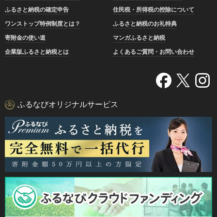
ふるさと納税の確定申告
住民税・所得税の控除について
ワンストップ特例制度とは？
ふるさと納税のお礼特典
寄附金の使い道
マンガふるさと納税
企業版ふるさと納税とは
よくあるご質問・お問い合わせ
ふるなびオリジナルサービス