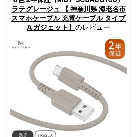
ラテグレージュ 【 神奈川県 海老名市
スマホケーブル 充電ケーブル タイプ
A ガジェット】
のレビュー