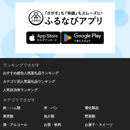
ランキングでさがす
おすすめ総合人気返礼品ランキング
カテゴリ別人気返礼品ランキング
人気自治体ランキング
カテゴリでさがす
肉・ハム類
米・パン
電化製品
果実類
魚介類
野菜類
酒・アルコール
お茶・飲料
お菓子・スイーツ