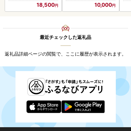
18,500
10,000
最近チェックした返礼品
返礼品詳細ページの閲覧で、ここに履歴が表示されます。