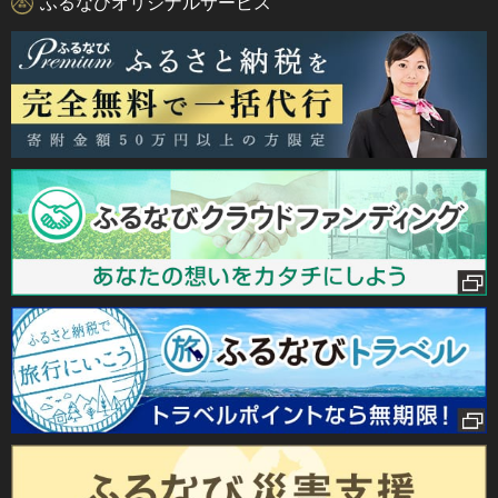
ふるなびオリジナルサービス