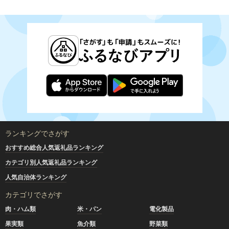
ランキングでさがす
おすすめ総合人気返礼品ランキング
カテゴリ別人気返礼品ランキング
人気自治体ランキング
カテゴリでさがす
肉・ハム類
米・パン
電化製品
果実類
魚介類
野菜類