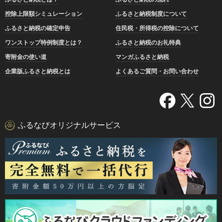
控除上限額シミュレーション
ふるさと納税制度について
ふるさと納税の確定申告
住民税・所得税の控除について
ワンストップ特例制度とは？
ふるさと納税のお礼特典
寄附金の使い道
マンガふるさと納税
企業版ふるさと納税とは
よくあるご質問・お問い合わせ
ふるなびオリジナルサービス