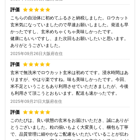
こちらの自治体に初めてふるさと納税しました。ロウカット
玄米気になっていましたので早速お願いしました。発送も早
かったですし、玄米めちゃくちゃ美味しかったです。
健康にもいいですし、また次回もお願いしたいと思います。
ありがとうございました。
2025年09月26日大阪府在住
玄米で無洗米でロウカット玄米は初めてです。浸水時間はあ
りますが、やはり楽ですね。味も美味しかったです。今回、
米不足ということもあり利用させていただきましたが、今後
も利用さて頂こうとおもいます。配送も速かったです。
2025年09月21日大阪府在住
このたびは、良い状態の玄米をお届けいただき、誠にありが
とうございました。粒の揃いもよく大変美しく、梱包も丁寧
で、品質管理に細やかなご配慮をいただいていることが伝わ