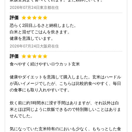
2026年07月24日東京都在住
恐らく2回目ふるさと納税しました。
白米と混ぜてごはんを炊きます。
健康を意識しています。
2026年07月24日大阪府在住
食べやすく続けやすいロウカット玄米
健康やダイエットを意識して購入しました。玄米はハードル
が高いイメージでしたが、こちらは比較的食べやすく、毎日
の食事にも取り入れやすいです。
炊く前に約1時間水に浸す手間はありますが、それ以外は白
米とほぼ同じように炊飯できるので特別難しいことはありま
せんでした。
気になっていた玄米特有のにおいも少なく、もちっとした食