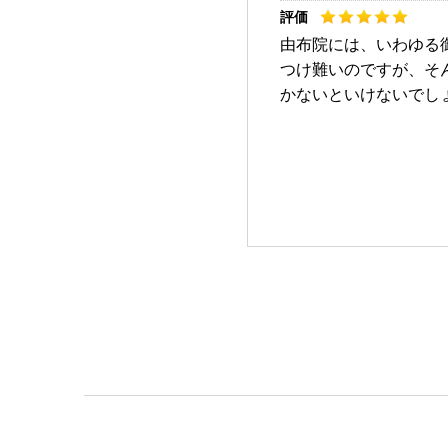
由布院には、いわゆる
つけ難いのですが、そ
かないといけないでし