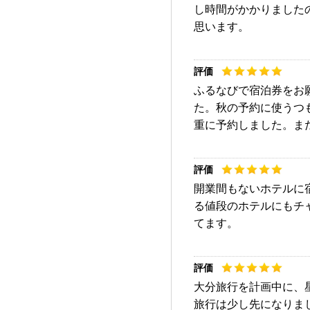
し時間がかかりました
思います。
ふるなびで宿泊券をお
た。秋の予約に使うつ
重に予約しました。ま
開業間もないホテルに
る値段のホテルにもチ
てます。
大分旅行を計画中に、
旅行は少し先になりま