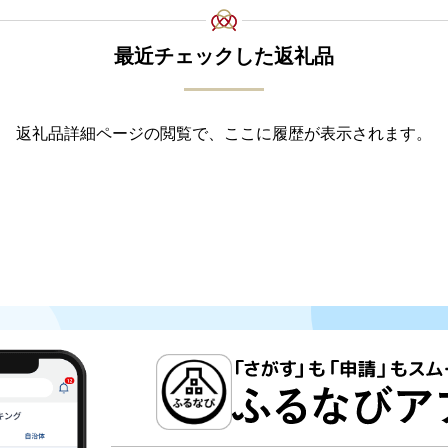
最近チェックした返礼品
返礼品詳細ページの閲覧で、ここに履歴が表示されます。