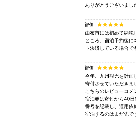
由布市には初めて納税
ところ、宿泊予約後に
ト決済している場合で
今年、九州観光を計画
寄付させていただきま
こちらのレビューコメ
宿泊券は寄付から40
番号を記載し、適用依
宿泊するのはまだ先で