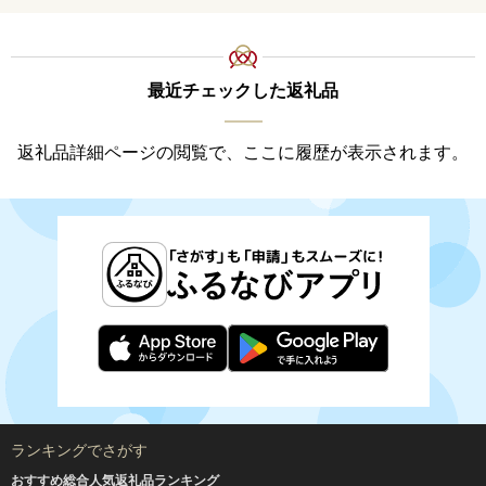
最近チェックした返礼品
返礼品詳細ページの閲覧で、ここに履歴が表示されます。
ランキングでさがす
おすすめ総合人気返礼品ランキング