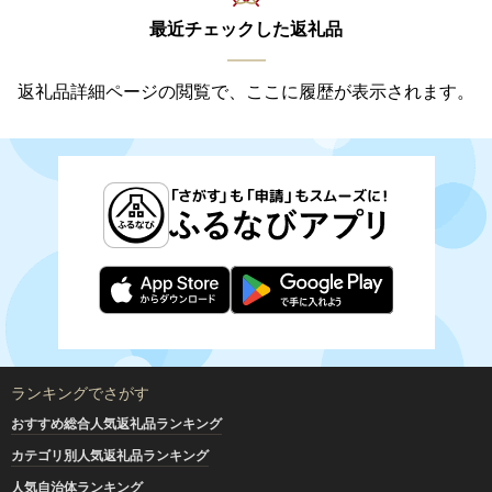
最近チェックした返礼品
返礼品詳細ページの閲覧で、ここに履歴が表示されます。
ランキングでさがす
おすすめ総合人気返礼品ランキング
カテゴリ別人気返礼品ランキング
人気自治体ランキング