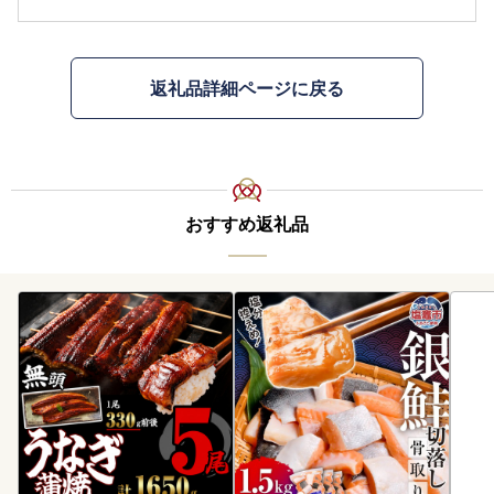
返礼品詳細ページに戻る
おすすめ返礼品