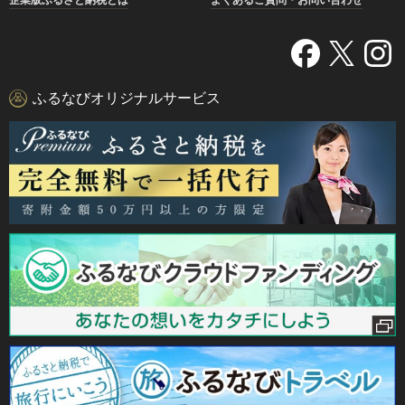
ふるなびオリジナルサービス