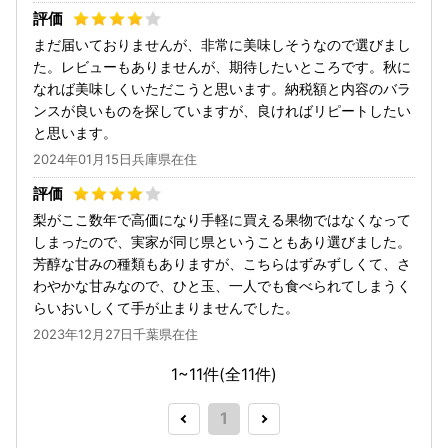
まだ届いておりませんが、非常に美味しそうなので選びまし
た。レビューもありませんが、期待したいところです。秋に
なれば美味しくいただこうと思います。納税額と内容のバラ
ンスが良いものを探していますが、良ければリピートしたい
と思います。
2024年01月15日兵庫県在住
梨がここ数年で高価になり手軽に買える果物ではなくなって
しまったので、実家が同じ県ということもあり選びました。
芳醇な甘みの種類もありますが、こちらはずみずしくて、さ
わやかな甘みなので、ひと玉、一人でも食べられてしまうく
らいおいしくて手が止まりませんでした。
2023年12月27日千葉県在住
1~11件(全
11
件)
1