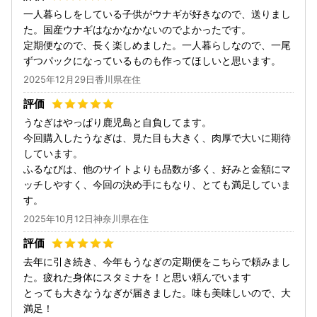
一人暮らしをしている子供がウナギが好きなので、送りまし
た。国産ウナギはなかなかないのでよかったです。
定期便なので、長く楽しめました。一人暮らしなので、一尾
ずつパックになっているものも作ってほしいと思います。
2025年12月29日香川県在住
うなぎはやっぱり鹿児島と自負してます。
今回購入したうなぎは、見た目も大きく、肉厚で大いに期待
しています。
ふるなびは、他のサイトよりも品数が多く、好みと金額にマ
ッチしやすく、今回の決め手にもなり、とても満足していま
す。
2025年10月12日神奈川県在住
去年に引き続き、今年もうなぎの定期便をこちらで頼みまし
た。疲れた身体にスタミナを！と思い頼んでいます
とっても大きなうなぎが届きました。味も美味しいので、大
満足！