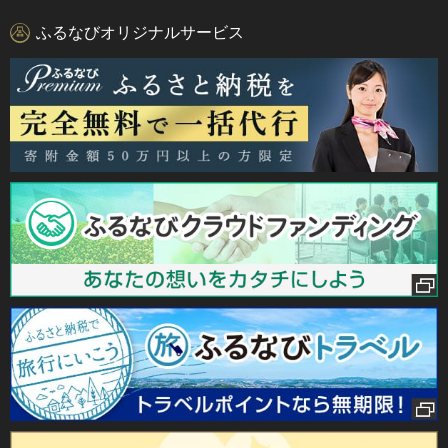
ふるなびオリジナルサービス