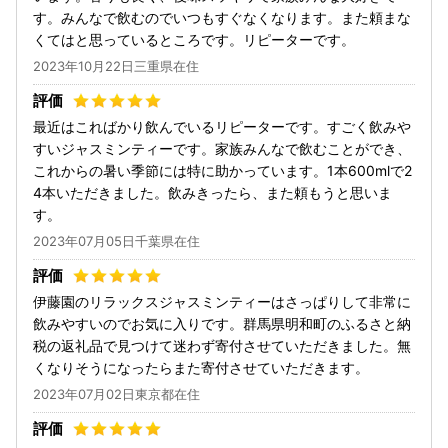
す。みんなで飲むのでいつもすぐなくなります。また頼まな
くてはと思っているところです。リピーターです。
2023年10月22日三重県在住
最近はこればかり飲んでいるリピーターです。すごく飲みや
すいジャスミンティーです。家族みんなで飲むことができ、
これからの暑い季節には特に助かっています。1本600mlで2
4本いただきました。飲みきったら、また頼もうと思いま
す。
2023年07月05日千葉県在住
伊藤園のリラックスジャスミンティーはさっぱりして非常に
飲みやすいのでお気に入りです。群馬県明和町のふるさと納
税の返礼品で見つけて迷わず寄付させていただきました。無
くなりそうになったらまた寄付させていただきます。
2023年07月02日東京都在住