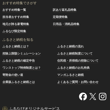
おすすめ特集でさがす
おすすめ特集一覧
訳あり返礼品特集
担当者おすすめ特集
定期便特集
地元が誇る家電特集
日用品・消耗品特集
ふるなび限定特集
ふるさと納税を知る
ふるさと納税とは？
ふるさと納税の流れ
控除上限額シミュレーション
ふるさと納税制度について
ふるさと納税の確定申告
住民税・所得税の控除について
ワンストップ特例制度とは？
ふるさと納税のお礼特典
寄附金の使い道
マンガふるさと納税
企業版ふるさと納税とは
よくあるご質問・お問い合わせ
ふるなびオリジナルサービス