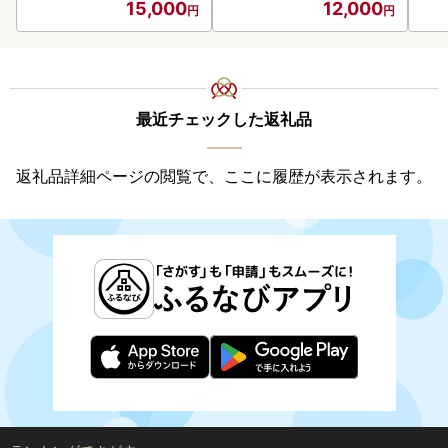
15,000
12,000
最近チェックした返礼品
返礼品詳細ページの閲覧で、ここに履歴が表示されます。