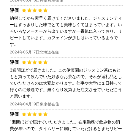
納税してから素早く届けてくださいました。ジャスミンティ
ーはすっきりした味でとても美味しくてはまっています。い
ろいろなメーカーから出ていますが一番気に入っており、リ
ピートしています。カフェインが少しはいっているようで
す。
2024年05月17日北海道在住
3週間ほどで届きました。この伊藤園のジャスミン茶はもと
もと買って飲んでいた好きなお茶なので、それが返礼品とし
ていただけるのは大変助かります。仕事や大学に１日持って
行くのに最適です。無くなり次第また注文させていただこう
と思います。
2024年04月19日東京都在住
1週間ほどで届けていただきました。在宅勤務で飲み物の消
費が早いので、タイムリーに届けていただけるとまたリピー