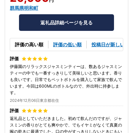
群馬県明和町
返礼品詳細ページを見る
評価の高い順
評価の低い順
投稿日が新しい順
伊藤園のリラックスジャスミンティーは、数あるジャスミン
ティーの中でも一番すっきりして美味しいと思います。香り
も良いです。日常でもペットボトルを購入して家族で飲んで
います。今回は600MLのボトルなので、外出時に持参しま
す。
2024年12月06日東京都在住
返礼品としていただきました。初めて飲んだのですが、ジャ
スミンの香りがとても爽やかで、でもイヤミがなくて真夏の
喉の乾きに最適でした。口の中がすっきりしないときにもい