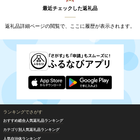
最近チェックした返礼品
返礼品詳細ページの閲覧で、ここに履歴が表示されます。
ランキングでさがす
おすすめ総合人気返礼品ランキング
カテゴリ別人気返礼品ランキング
人気自治体ランキング