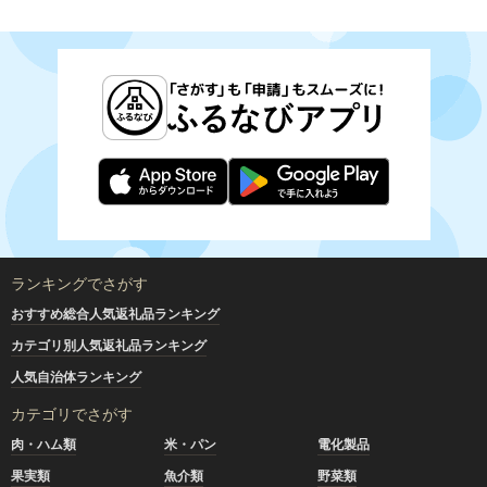
ランキングでさがす
おすすめ総合人気返礼品ランキング
カテゴリ別人気返礼品ランキング
人気自治体ランキング
カテゴリでさがす
肉・ハム類
米・パン
電化製品
果実類
魚介類
野菜類