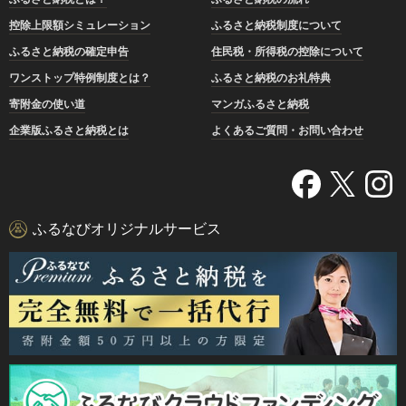
控除上限額シミュレーション
ふるさと納税制度について
ふるさと納税の確定申告
住民税・所得税の控除について
ワンストップ特例制度とは？
ふるさと納税のお礼特典
寄附金の使い道
マンガふるさと納税
企業版ふるさと納税とは
よくあるご質問・お問い合わせ
ふるなびオリジナルサービス