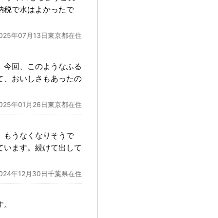
納税で水はよかったで
2025年07月13日東京都在住
。今回、このようなふる
て、おいしさもあったの
2025年01月26日東京都在住
、もうなくなりそうで
ています。続けて出して
2024年12月30日千葉県在住
す。