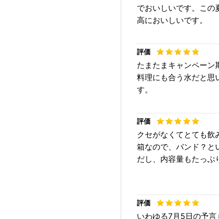
でおいしいです。この
高においしいです。
たまたまキャンペーン
料理にも合う水だと思
す。
クセがなくてとても飲
箱なので、バンド？と
だし、内容量もたっぷ
いわゆる7月5日の予