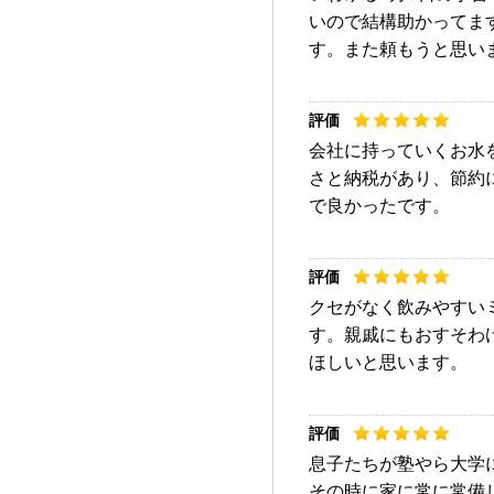
いので結構助かってま
す。また頼もうと思い
会社に持っていくお水
さと納税があり、節約
で良かったです。
クセがなく飲みやすい
す。親戚にもおすそわ
ほしいと思います。
息子たちが塾やら大学
その時に家に常に常備