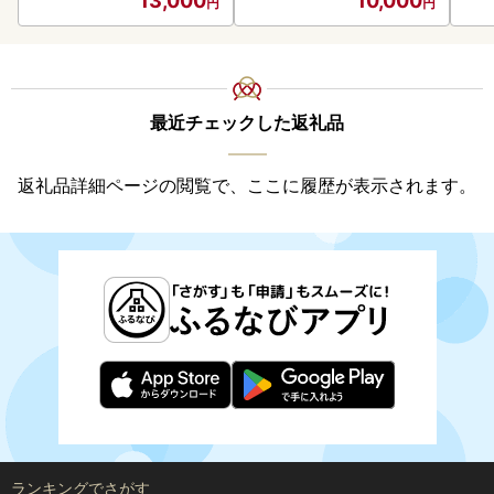
13,000
10,000
最近チェックした返礼品
返礼品詳細ページの閲覧で、ここに履歴が表示されます。
ランキングでさがす