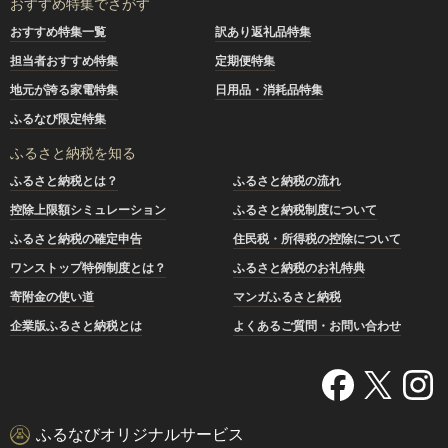
おすすめ特集でさがす
おすすめ特集一覧
訳あり返礼品特集
担当者おすすめ特集
定期便特集
地元が誇る家電特集
日用品・消耗品特集
ふるなび限定特集
ふるさと納税を知る
ふるさと納税とは？
ふるさと納税の流れ
控除上限額シミュレーション
ふるさと納税制度について
ふるさと納税の確定申告
住民税・所得税の控除について
ワンストップ特例制度とは？
ふるさと納税のお礼特典
寄附金の使い道
マンガふるさと納税
企業版ふるさと納税とは
よくあるご質問・お問い合わせ
ふるなびオリジナルサービス