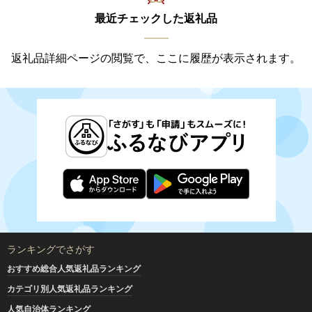
最近チェックした返礼品
返礼品詳細ページの閲覧で、ここに履歴が表示されます。
ランキングでさがす
おすすめ総合人気返礼品ランキング
カテゴリ別人気返礼品ランキング
人気自治体ランキング