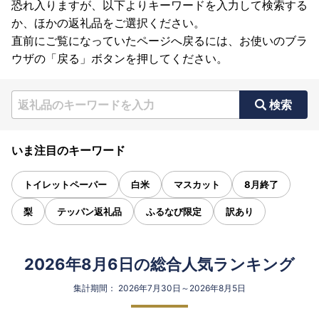
恐れ入りますが、以下よりキーワードを入力して検索する
か、ほかの返礼品をご選択ください。
直前にご覧になっていたページへ戻るには、お使いのブラ
ウザの「戻る」ボタンを押してください。
検索
いま注目のキーワード
トイレットペーパー
白米
マスカット
8月終了
梨
テッパン返礼品
ふるなび限定
訳あり
2026年8月6日の総合人気ランキング
集計期間： 2026年7月30日～2026年8月5日