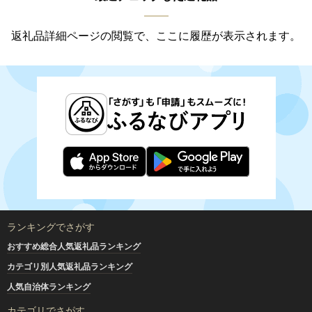
返礼品詳細ページの閲覧で、ここに履歴が表示されます。
ランキングでさがす
おすすめ総合人気返礼品ランキング
カテゴリ別人気返礼品ランキング
人気自治体ランキング
カテゴリでさがす