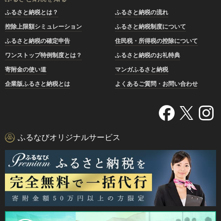
ふるさと納税とは？
ふるさと納税の流れ
控除上限額シミュレーション
ふるさと納税制度について
ふるさと納税の確定申告
住民税・所得税の控除について
ワンストップ特例制度とは？
ふるさと納税のお礼特典
寄附金の使い道
マンガふるさと納税
企業版ふるさと納税とは
よくあるご質問・お問い合わせ
ふるなびオリジナルサービス