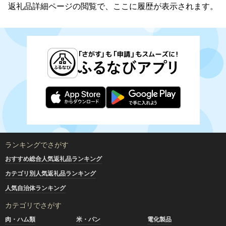
返礼品詳細ページの閲覧で、ここに履歴が表示されます。
ランキングでさがす
おすすめ総合人気返礼品ランキング
カテゴリ別人気返礼品ランキング
人気自治体ランキング
カテゴリでさがす
肉・ハム類
米・パン
電化製品