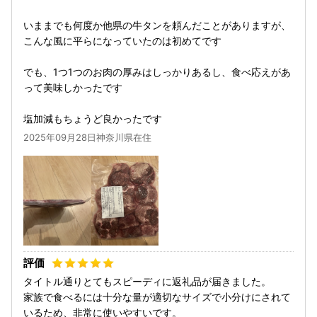
いままでも何度か他県の牛タンを頼んだことがありますが、
こんな風に平らになっていたのは初めてです
でも、1つ1つのお肉の厚みはしっかりあるし、食べ応えがあ
って美味しかったです
塩加減もちょうど良かったです
2025年09月28日神奈川県在住
タイトル通りとてもスピーディに返礼品が届きました。
家族で食べるには十分な量が適切なサイズで小分けにされて
いるため、非常に使いやすいです。