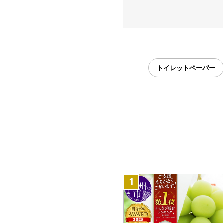
トイレットペーパー