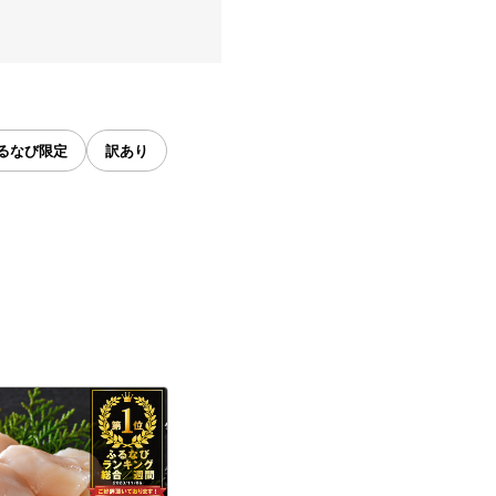
るなび限定
訳あり