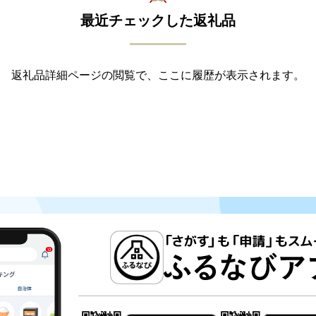
最近チェックした返礼品
返礼品詳細ページの閲覧で、ここに履歴が表示されます。