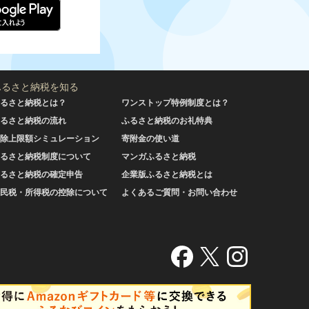
ふるさと納税を知る
るさと納税とは？
ワンストップ特例制度とは？
るさと納税の流れ
ふるさと納税のお礼特典
除上限額シミュレーション
寄附金の使い道
るさと納税制度について
マンガふるさと納税
るさと納税の確定申告
企業版ふるさと納税とは
民税・所得税の控除について
よくあるご質問・お問い合わせ