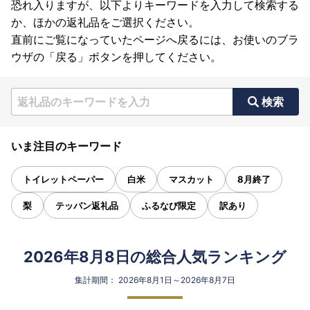
恐れ入りますが、以下よりキーワードを入力して検索する
か、ほかの返礼品をご選択ください。
直前にご覧になっていたページへ戻るには、お使いのブラ
ウザの「戻る」ボタンを押してください。
検索
いま注目のキーワード
トイレットペーパー
白米
マスカット
8月終了
梨
テッパン返礼品
ふるなび限定
訳あり
2026年8月8日の総合人気ランキング
集計期間： 2026年8月1日～2026年8月7日