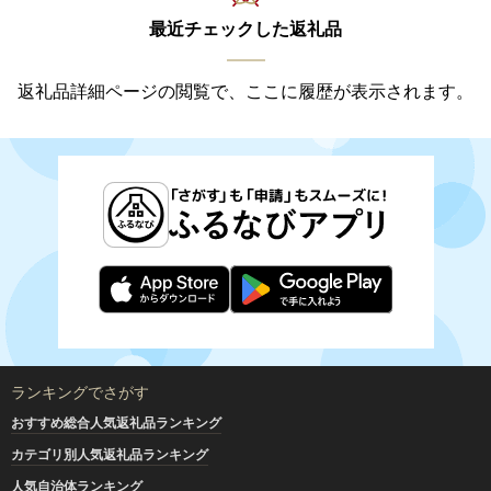
最近チェックした返礼品
返礼品詳細ページの閲覧で、ここに履歴が表示されます。
ランキングでさがす
おすすめ総合人気返礼品ランキング
カテゴリ別人気返礼品ランキング
人気自治体ランキング