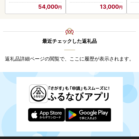
54,000
13,000
最近チェックした返礼品
返礼品詳細ページの閲覧で、ここに履歴が表示されます。