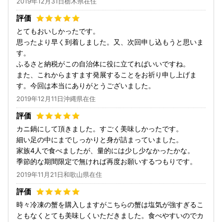
2019年12月31日栃木県在住
とてもおいしかったです。
思ったより早く到着しました。又、次回申し込もうと思いま
す。
ふるさと納税がこの自治体に役に立てればいいですね。
また、これからますます発展することをお祈り申し上げま
す。今回は本当にありがとうございました。
2019年12月11日沖縄県在住
カニ鍋にして頂きました。すごく美味しかったです。
細い足の中にまでしっかりと身が詰まっていました。
家族4人で食べましたが、量的には少し少なかったかな。
季節的な期間限定で無ければ再度お願いするつもりです。
2019年11月21日和歌山県在住
時々冷凍の蟹を購入しますがこちらの蟹は塩気が強すぎるこ
ともなくとても美味しくいただきました。食べやすいのでカ