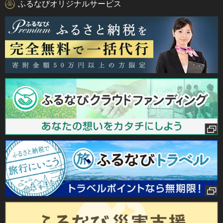
ふるなびオリジナルサービス