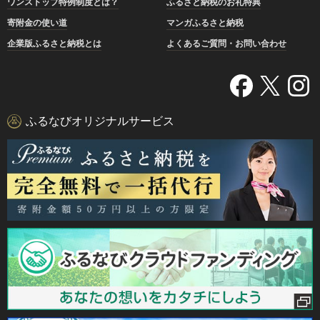
ワンストップ特例制度とは？
ふるさと納税のお礼特典
寄附金の使い道
マンガふるさと納税
企業版ふるさと納税とは
よくあるご質問・お問い合わせ
ふるなびオリジナルサービス