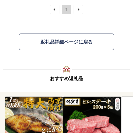
1
返礼品詳細ページに戻る
おすすめ返礼品