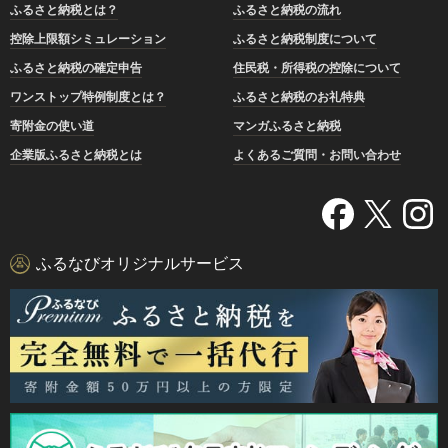
ふるさと納税とは？
ふるさと納税の流れ
控除上限額シミュレーション
ふるさと納税制度について
ふるさと納税の確定申告
住民税・所得税の控除について
ワンストップ特例制度とは？
ふるさと納税のお礼特典
寄附金の使い道
マンガふるさと納税
企業版ふるさと納税とは
よくあるご質問・お問い合わせ
ふるなびオリジナルサービス