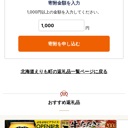
寄附金額を入力
1,000円以上の金額を入力してください。
1,000
円
寄附を申し込む
北海道えりも町の返礼品一覧ページに戻る
おすすめ返礼品