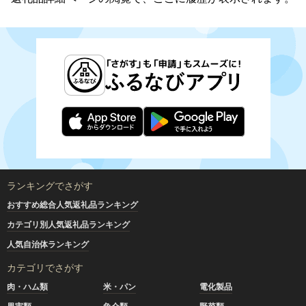
ランキングでさがす
おすすめ総合人気返礼品ランキング
カテゴリ別人気返礼品ランキング
人気自治体ランキング
カテゴリでさがす
肉・ハム類
米・パン
電化製品