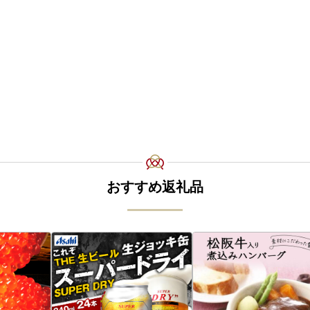
おすすめ返礼品