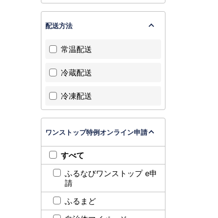
配送方法
常温配送
冷蔵配送
冷凍配送
ワンストップ特例オンライン申請
すべて
ふるなびワンストップ e申
請
ふるまど