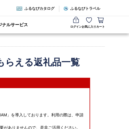
ふるなびカタログ
ふるなびトラベル
ジナルサービス
ログイン
お気に入り
カート
もらえる返礼品一覧
IAM」を導入しております。利用の際は、申請
要がありませんので、是非ご活用ください。