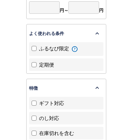
円～
円
よく使われる条件
ふるなび限定
定期便
特徴
ギフト対応
のし対応
在庫切れを含む