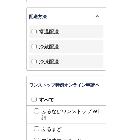
配送方法
常温配送
冷蔵配送
冷凍配送
ワンストップ特例オンライン申請
すべて
ふるなびワンストップ e申
請
ふるまど