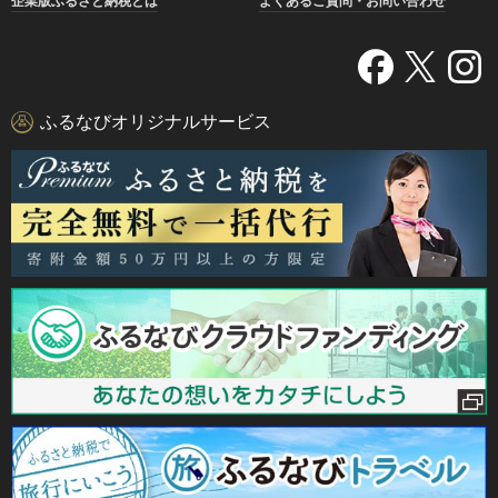
企業版ふるさと納税とは
よくあるご質問・お問い合わせ
ふるなびオリジナルサービス