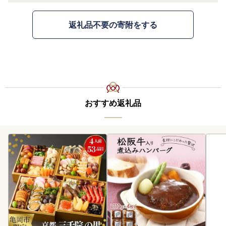
返礼品不要の寄附をする
おすすめ返礼品