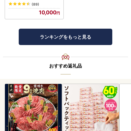
(89)
10,000
ランキングをもっと見る
おすすめ返礼品