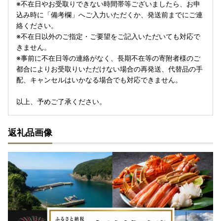
※不在日やお受取りできない時間帯等ございましたら、お申
込み時に「備考欄」へご入力いただくか、発送前までにご連
絡ください。
※不在日以外のご指定・ご要望をご記入いただいても対応で
きません。
※事前に不在日等の連絡がなく、長期不在等の寄附者様のご
都合によりお受取りいただけない場合の再発送、代替品の手
配、キャンセルはいかなる場合でも対応できません。
以上、予めご了承ください。
返礼品画像