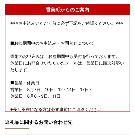
香美町からのご案内
※※※お申込みいただく前に必ず下記をご確認ください。※※※
■お盆期間中のお申込み・お問合せについて
寄附のお申込みは、お盆期間中も受付を行っております。
休業日にお問合せいただいたメールは、営業日に順次対応い
たします。
■営業・休業日
営業日：8月7日、10日、12～14日、17日～
休業日：8月8～9日、11日
※長期不在になる方は必ず事前にご連絡ください
返礼品に関するお問い合わせ先
■返礼品の発送について
返礼品のお届け時期は商品によって異なります。商品ページ