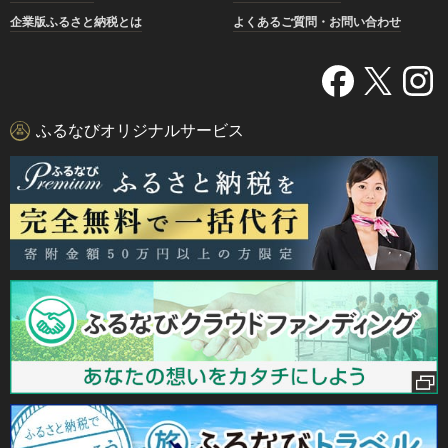
企業版ふるさと納税とは
よくあるご質問・お問い合わせ
ふるなびオリジナルサービス