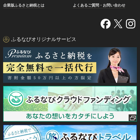
企業版ふるさと納税とは
よくあるご質問・お問い合わせ
ふるなびオリジナルサービス