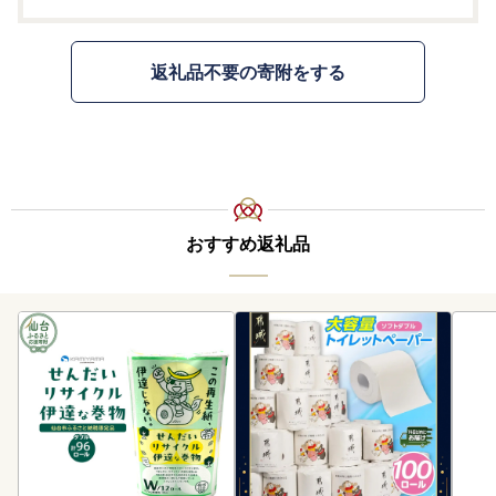
返礼品不要の寄附をする
おすすめ返礼品