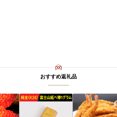
おすすめ返礼品