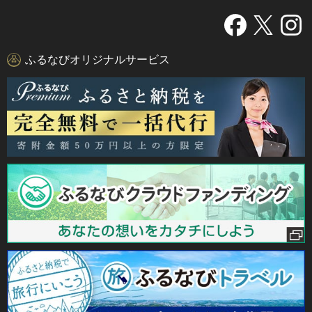
ふるなびオリジナルサービス