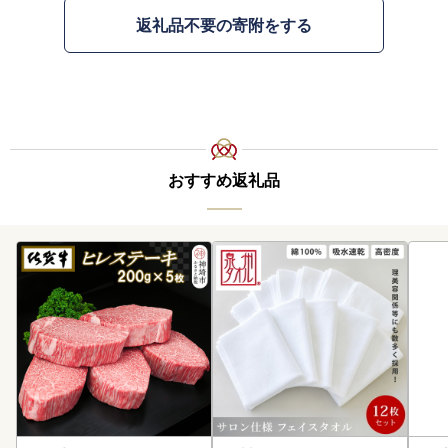
返礼品不要の寄附をする
おすすめ返礼品