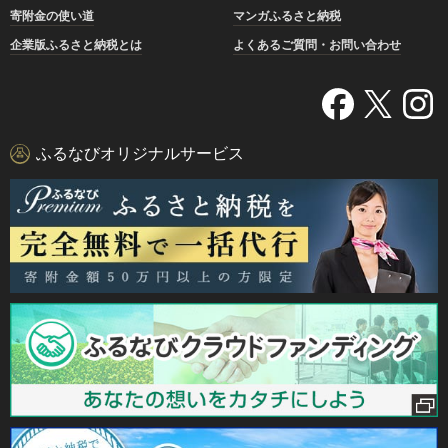
寄附金の使い道
マンガふるさと納税
企業版ふるさと納税とは
よくあるご質問・お問い合わせ
ふるなびオリジナルサービス