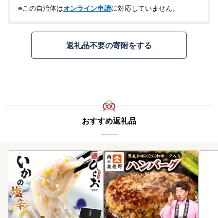
※この自治体は
オンライン申請
に対応していません。
返礼品不要の寄附をする
おすすめ返礼品