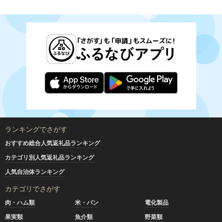
ランキングでさがす
おすすめ総合人気返礼品ランキング
カテゴリ別人気返礼品ランキング
人気自治体ランキング
カテゴリでさがす
肉・ハム類
米・パン
電化製品
果実類
魚介類
野菜類