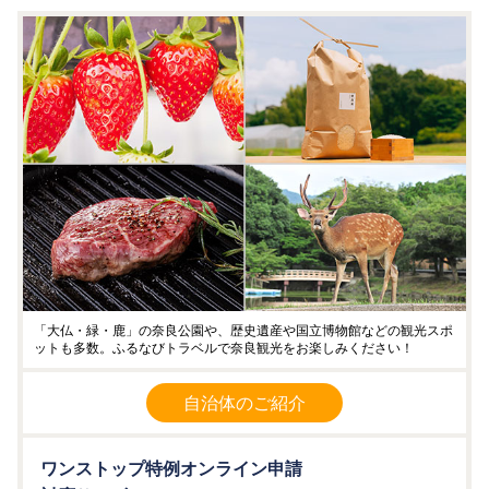
「大仏・緑・鹿」の奈良公園や、歴史遺産や国立博物館などの観光スポ
ットも多数。ふるなびトラベルで奈良観光をお楽しみください！
自治体のご紹介
ワンストップ特例オンライン申請