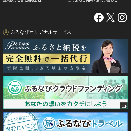
企業版ふるさと納税とは
よくあるご質問・お問い合わせ
ふるなびオリジナルサービス