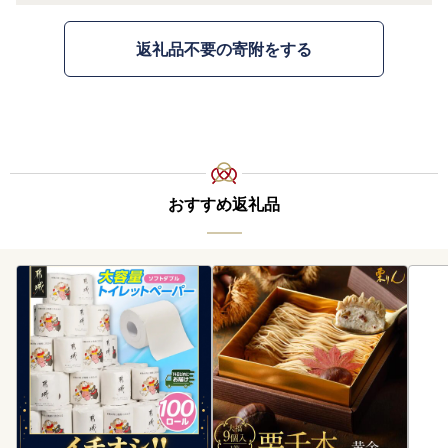
返礼品不要の寄附をする
おすすめ返礼品