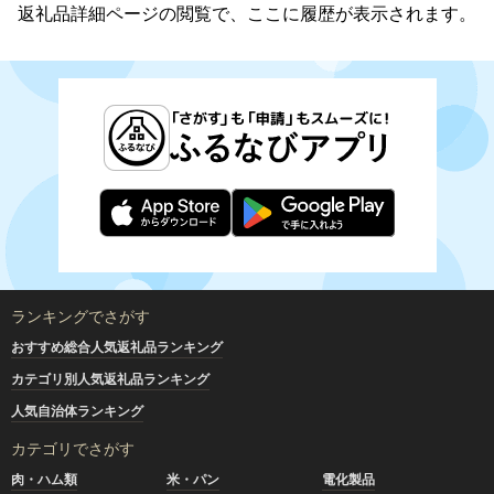
返礼品詳細ページの閲覧で、ここに履歴が表示されます。
ランキングでさがす
おすすめ総合人気返礼品ランキング
カテゴリ別人気返礼品ランキング
人気自治体ランキング
カテゴリでさがす
肉・ハム類
米・パン
電化製品