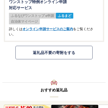
ワンストップ特例オンライン申請
対応サービス
ふるなびワンストップ e申請
ふるまど
自治体マイページ
詳しくは
オンライン申請サービスのご案内
をご覧くださ
い。
返礼品不要の寄附をする
おすすめ返礼品