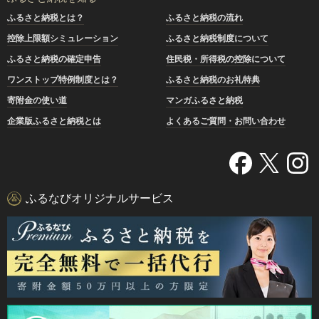
ふるさと納税とは？
ふるさと納税の流れ
控除上限額シミュレーション
ふるさと納税制度について
ふるさと納税の確定申告
住民税・所得税の控除について
ワンストップ特例制度とは？
ふるさと納税のお礼特典
寄附金の使い道
マンガふるさと納税
企業版ふるさと納税とは
よくあるご質問・お問い合わせ
ふるなびオリジナルサービス