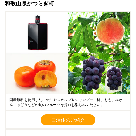
和歌山県かつらぎ町
国産原料を使用したこめ油やスカルプＤシャンプー、柿、もも、みか
ん、ぶどうなどの旬のフルーツを是非お楽しみください。
自治体のご紹介