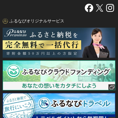
ふるなびオリジナルサービス