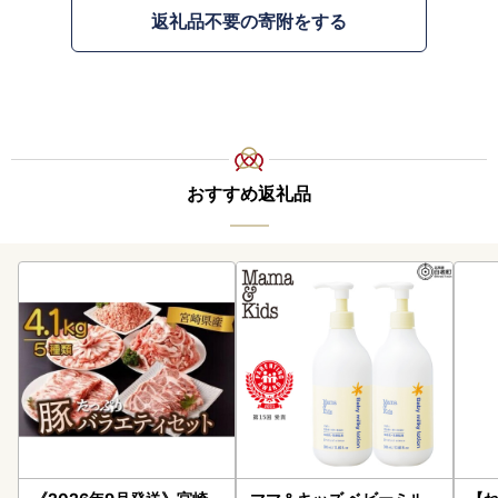
返礼品不要の寄附をする
おすすめ返礼品