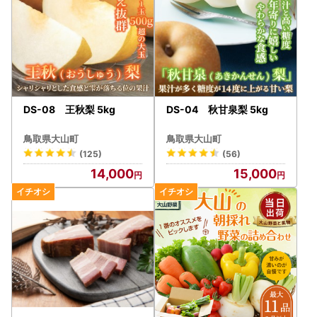
DS-08 王秋梨 5kg
DS-04 秋甘泉梨 5kg
鳥取県大山町
鳥取県大山町
(125)
(56)
14,000
15,000