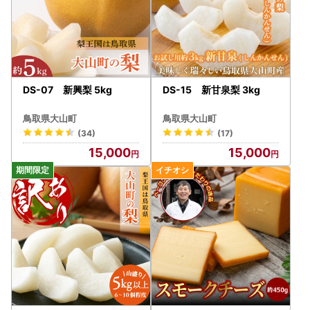
DS-07 新興梨 5kg
DS-15 新甘泉梨 3kg
鳥取県大山町
鳥取県大山町
(34)
(17)
15,000
15,000