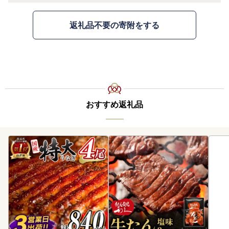
返礼品不要の寄附をする
おすすめ返礼品