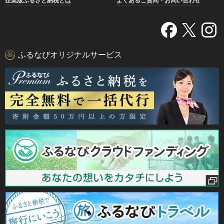
企業版ふるさと納税とは
よくあるご質問・お問い合わせ
ふるなびオリジナルサービス