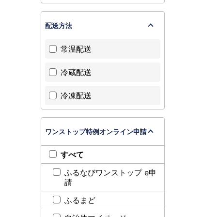
配送方法
常温配送
冷蔵配送
冷凍配送
ワンストップ特例オンライン申請
すべて
ふるなびワンストップ e申
請
ふるまど