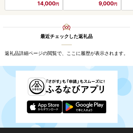
14,000
9,000
最近チェックした返礼品
返礼品詳細ページの閲覧で、ここに履歴が表示されます。