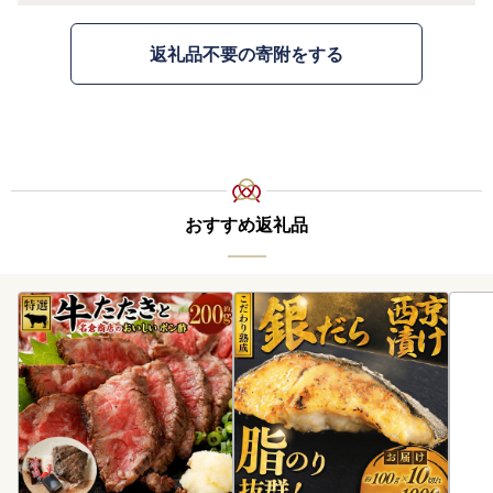
返礼品不要の寄附をする
おすすめ返礼品