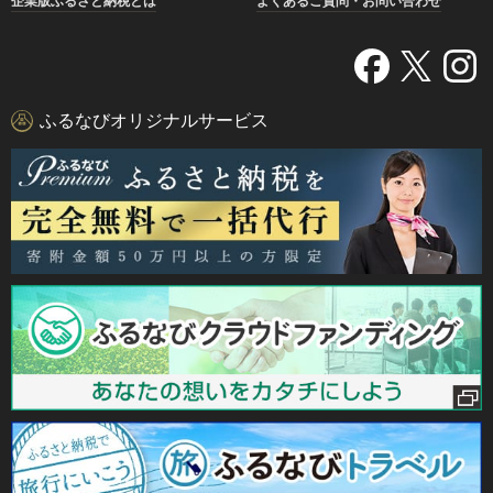
企業版ふるさと納税とは
よくあるご質問・お問い合わせ
ふるなびオリジナルサービス