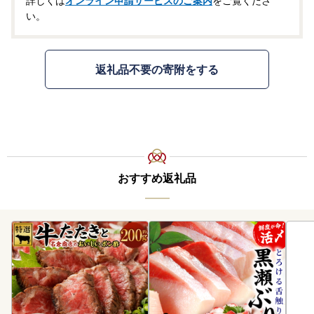
詳しくは
オンライン申請サービスのご案内
をご覧くださ
い。
返礼品不要の寄附をする
おすすめ返礼品