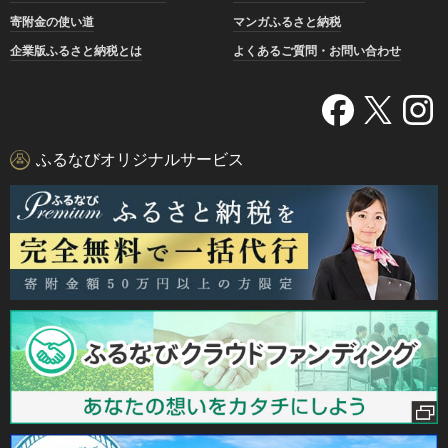
寄附金の使い道
マンガふるさと納税
企業版ふるさと納税とは
よくあるご質問・お問い合わせ
ふるなびオリジナルサービス