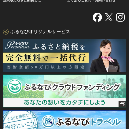
企業版ふるさと納税とは
よくあるご質問・お問い合わせ
ふるなびオリジナルサービス