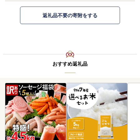
返礼品不要の寄附をする
おすすめ返礼品