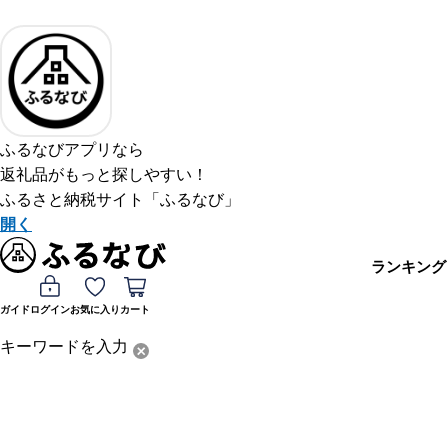
ふるなびアプリなら
返礼品がもっと探しやすい！
ふるさと納税サイト「ふるなび」
開く
ランキング
ガイド
ログイン
お気に入り
カート
キーワードを入力