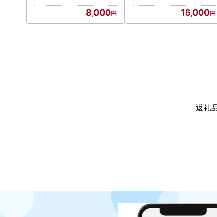
8,000
16,000
返礼