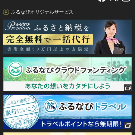
ふるなびオリジナルサービス