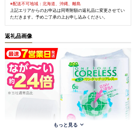
※配送不可地域：北海道、沖縄、離島
上記エリアからのお申込は同寄附額の返礼品に変更させてい
ただきます。予めご了承の上お申し込みください。
返礼品画像
もっと見る