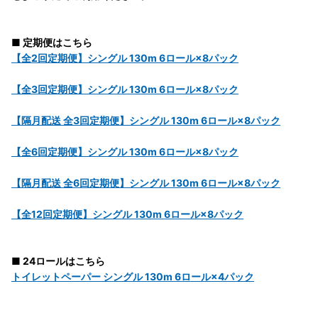
■ 定期便はこちら
【全2回定期便】シングル 130m 6ロール×8パック
【全3回定期便】シングル 130m 6ロール×8パック
【隔月配送 全3回定期便】シングル 130m 6ロール×8パック
【全6回定期便】シングル 130m 6ロール×8パック
【隔月配送 全6回定期便】シングル 130m 6ロール×8パック
【全12回定期便】シングル 130m 6ロール×8パック
■ 24ロールはこちら
トイレットペーパー シングル 130m 6ロール×4パック