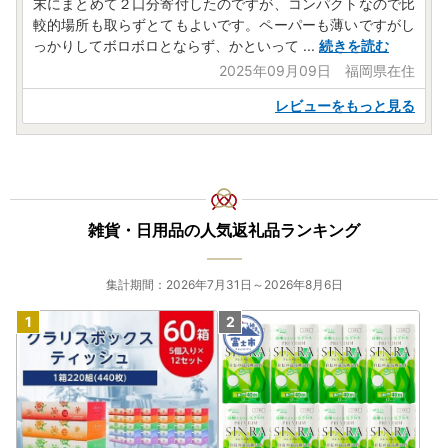
末にまとめて２口分寄付したのですが、コンパクトなので比
較的場所も取らずとてもよいです。ペーパーも薄いですがし
っかりしてボロボロとならず、かといって
...
続きを読む
2025年09月09日 福岡県在住
レビューをもっと見る
雑貨・日用品の人気返礼品ランキング
集計期間：2026年7月31日～2026年8月6日