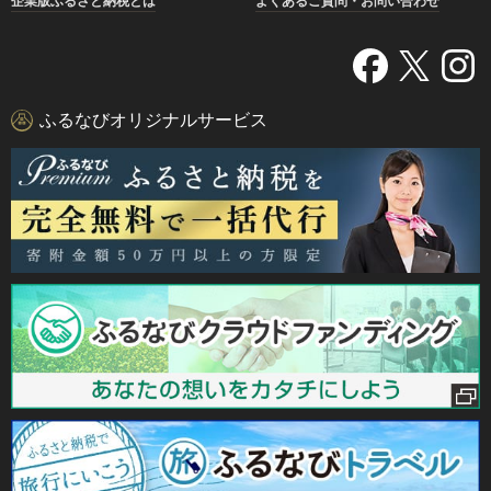
企業版ふるさと納税とは
よくあるご質問・お問い合わせ
ふるなびオリジナルサービス