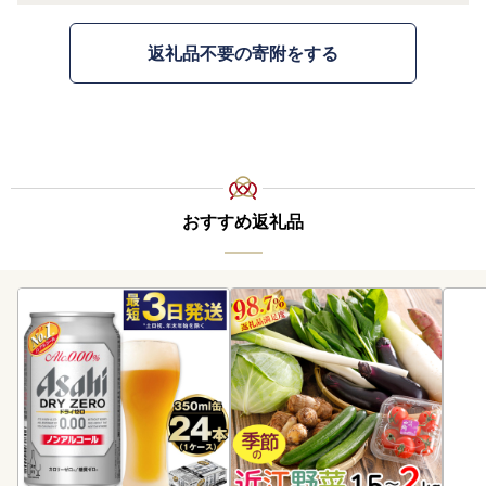
返礼品不要の寄附をする
おすすめ返礼品