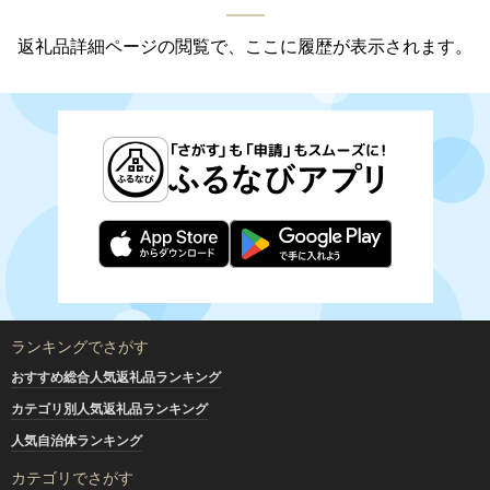
返礼品詳細ページの閲覧で、ここに履歴が表示されます。
ランキングでさがす
おすすめ総合人気返礼品ランキング
カテゴリ別人気返礼品ランキング
人気自治体ランキング
カテゴリでさがす