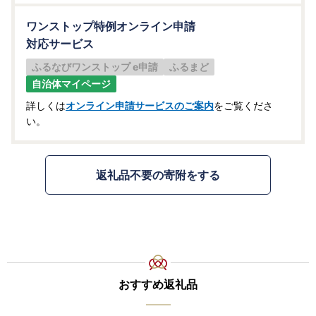
ワンストップ特例オンライン申請
対応サービス
ふるなびワンストップ e申請
ふるまど
自治体マイページ
詳しくは
オンライン申請サービスのご案内
をご覧くださ
い。
返礼品不要の寄附をする
おすすめ返礼品