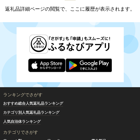
返礼品詳細ページの閲覧で、ここに履歴が表示されます。
ランキングでさがす
おすすめ総合人気返礼品ランキング
カテゴリ別人気返礼品ランキング
人気自治体ランキング
カテゴリでさがす