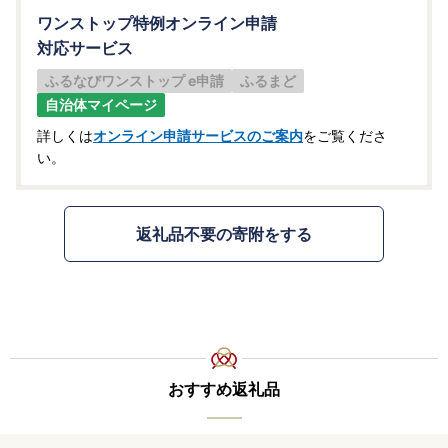
ワンストップ特例オンライン申請
対応サービス
ふるなびワンストップ e申請
ふるまど
自治体マイページ
詳しくは
オンライン申請サービスのご案内
をご覧くださ
い。
返礼品不要の寄附をする
おすすめ返礼品