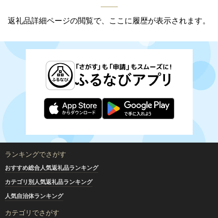
返礼品詳細ページの閲覧で、ここに履歴が表示されます。
ランキングでさがす
おすすめ総合人気返礼品ランキング
カテゴリ別人気返礼品ランキング
人気自治体ランキング
カテゴリでさがす