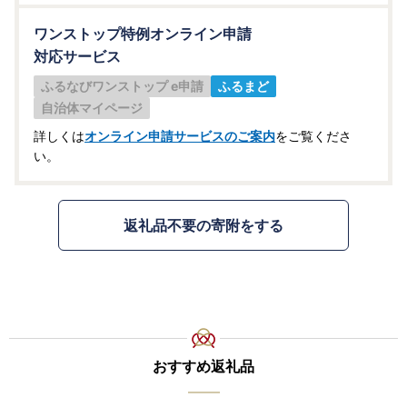
ワンストップ特例オンライン申請
対応サービス
ふるなびワンストップ e申請
ふるまど
自治体マイページ
詳しくは
オンライン申請サービスのご案内
をご覧くださ
い。
返礼品不要の寄附をする
おすすめ返礼品