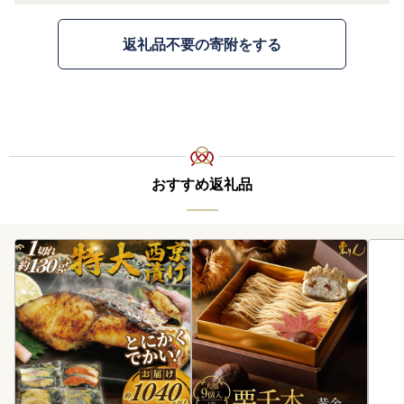
返礼品不要の寄附をする
おすすめ返礼品