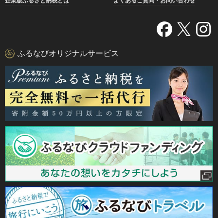
企業版ふるさと納税とは
よくあるご質問・お問い合わせ
ふるなびオリジナルサービス