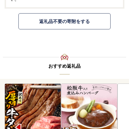
返礼品不要の寄附をする
おすすめ返礼品