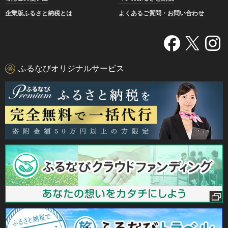
企業版ふるさと納税とは
よくあるご質問・お問い合わせ
ふるなびオリジナルサービス