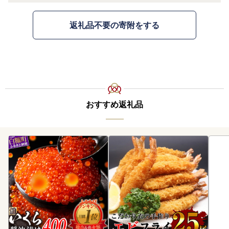
返礼品不要の寄附をする
おすすめ返礼品