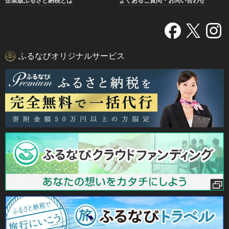
企業版ふるさと納税とは
よくあるご質問・お問い合わせ
ふるなびオリジナルサービス