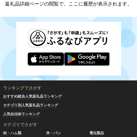
返礼品詳細ページの閲覧で、ここに履歴が表示されます。
ランキングでさがす
おすすめ総合人気返礼品ランキング
カテゴリ別人気返礼品ランキング
人気自治体ランキング
カテゴリでさがす
肉・ハム類
米・パン
電化製品