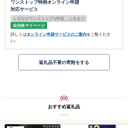
ワンストップ特例オンライン申請
対応サービス
ふるなびワンストップ e申請
ふるまど
自治体マイページ
詳しくは
オンライン申請サービスのご案内
をご覧くださ
い。
返礼品不要の寄附をする
おすすめ返礼品