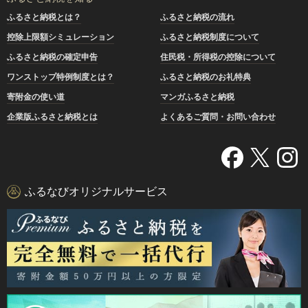
ふるさと納税とは？
ふるさと納税の流れ
控除上限額シミュレーション
ふるさと納税制度について
ふるさと納税の確定申告
住民税・所得税の控除について
ワンストップ特例制度とは？
ふるさと納税のお礼特典
寄附金の使い道
マンガふるさと納税
企業版ふるさと納税とは
よくあるご質問・お問い合わせ
ふるなびオリジナルサービス