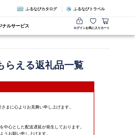
ふるなびカタログ
ふるなびトラベル
ジナルサービス
ログイン
お気に入り
カート
もらえる返礼品一覧
皆さまに心よりお見舞い申し上げます。
を中心とした配送遅延が発生しております。
ようお願い申し上げます。